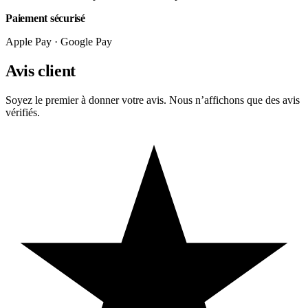
Paiement sécurisé
Apple Pay · Google Pay
Avis client
Soyez le premier à donner votre avis. Nous n’affichons que des avis
vérifiés.