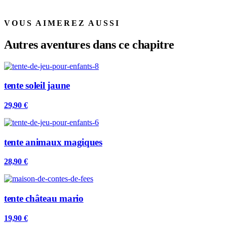
VOUS AIMEREZ AUSSI
Autres aventures dans ce chapitre
tente soleil jaune
29,90 €
tente animaux magiques
28,90 €
tente château mario
19,90 €