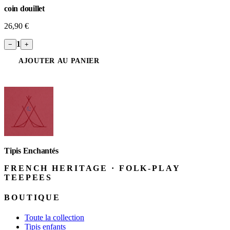
coin douillet
26,90 €
1
−
+
AJOUTER AU PANIER
Tipis Enchantés
FRENCH HERITAGE · FOLK-PLAY
TEEPEES
BOUTIQUE
Toute la collection
Tipis enfants