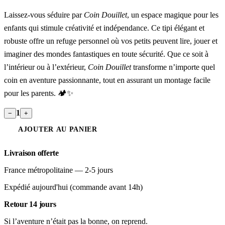
Laissez-vous séduire par
Coin Douillet
, un espace magique pour les
enfants qui stimule créativité et indépendance. Ce tipi élégant et
robuste offre un refuge personnel où vos petits peuvent lire, jouer et
imaginer des mondes fantastiques en toute sécurité. Que ce soit à
l’intérieur ou à l’extérieur,
Coin Douillet
transforme n’importe quel
coin en aventure passionnante, tout en assurant un montage facile
pour les parents. 🏕️✨
1
−
+
AJOUTER AU PANIER
Livraison offerte
France métropolitaine — 2-5 jours
Expédié aujourd'hui (commande avant 14h)
Retour 14 jours
Si l’aventure n’était pas la bonne, on reprend.