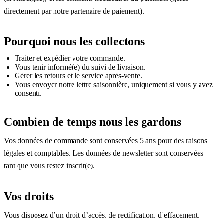
directement par notre partenaire de paiement).
Pourquoi nous les collectons
Traiter et expédier votre commande.
Vous tenir informé(e) du suivi de livraison.
Gérer les retours et le service après-vente.
Vous envoyer notre lettre saisonnière, uniquement si vous y avez
consenti.
Combien de temps nous les gardons
Vos données de commande sont conservées 5 ans pour des raisons
légales et comptables. Les données de newsletter sont conservées
tant que vous restez inscrit(e).
Vos droits
Vous disposez d’un droit d’accès, de rectification, d’effacement,