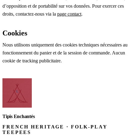
d’opposition et de portabilité sur vos données. Pour exercer ces
droits, contactez-nous via la
page contact
.
Cookies
Nous utilisons uniquement des cookies techniques nécessaires au
fonctionnement du panier et de la session de commande. Aucun
cookie de tracking publicitaire.
Tipis Enchantés
FRENCH HERITAGE · FOLK-PLAY
TEEPEES