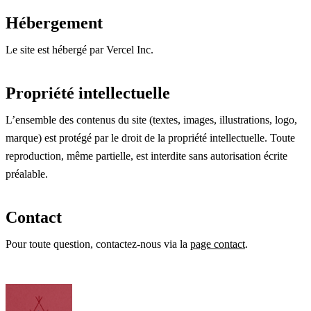
Hébergement
Le site est hébergé par Vercel Inc.
Propriété intellectuelle
L’ensemble des contenus du site (textes, images, illustrations, logo,
marque) est protégé par le droit de la propriété intellectuelle. Toute
reproduction, même partielle, est interdite sans autorisation écrite
préalable.
Contact
Pour toute question, contactez-nous via la
page contact
.