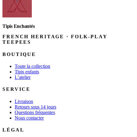
Tipis Enchantés
FRENCH HERITAGE · FOLK-PLAY
TEEPEES
BOUTIQUE
Toute la collection
Tipis enfants
L’atelier
SERVICE
Livraison
Retours sous 14 jours
Questions fréquentes
Nous contacter
LÉGAL