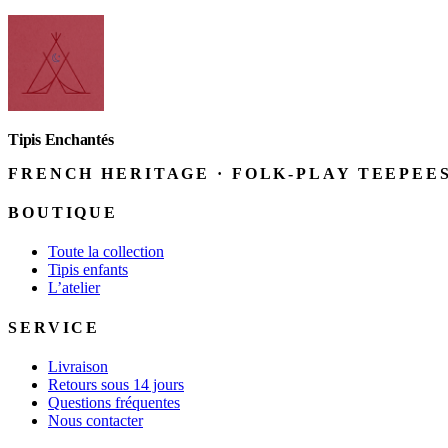
Tipis Enchantés
FRENCH HERITAGE · FOLK-PLAY TEEPEE
BOUTIQUE
Toute la collection
Tipis enfants
L’atelier
SERVICE
Livraison
Retours sous 14 jours
Questions fréquentes
Nous contacter