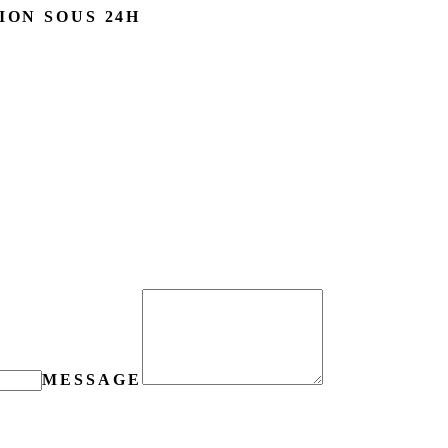
ION SOUS 24H
MESSAGE